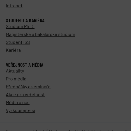
Intranet
STUDENTI A KARIÉRA
Studium Ph.D.
Magisterské a bakalářské studium
Studenti SŠ
Kariéra
VEŘEJNOST A MÉDIA
Aktuality
Pro média
Přednášky a semináře
Akce pro veřejnost
Média o nás
Vyzkoušejte si