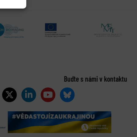
Buďte s námi v kontaktu