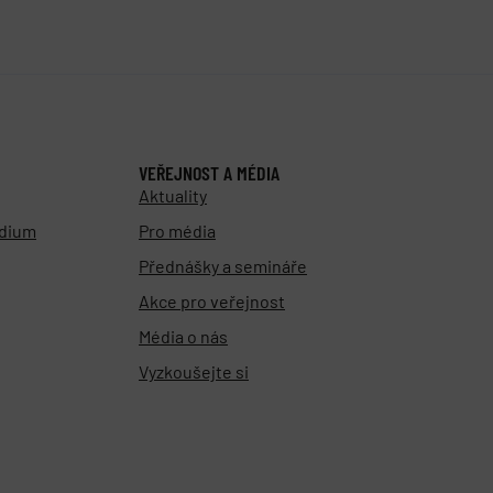
VEŘEJNOST A MÉDIA
Aktuality
udium
Pro média
Přednášky a semináře
Akce pro veřejnost
Média o nás
Vyzkoušejte si