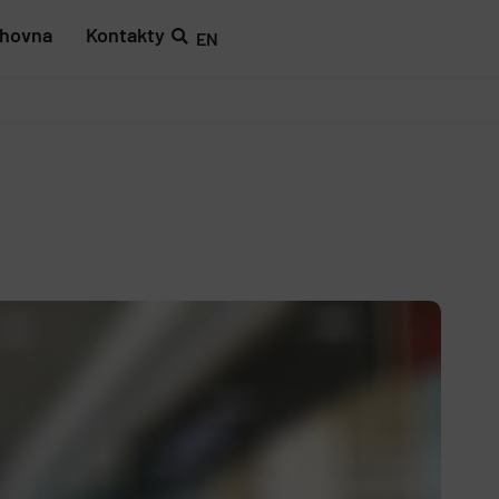
ihovna
Kontakty
EN