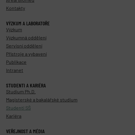
Kontakty
VÝZKUM A LABORATOŘE
Výzkum
Výzkumná oddělení
Servisní oddělení
Přístroje a vybavení
Publikace
Intranet
STUDENTI A KARIÉRA
Studium Ph.D.
Magisterské a bakalářské studium
Studenti SŠ
Kariéra
VEŘEJNOST A MÉDIA