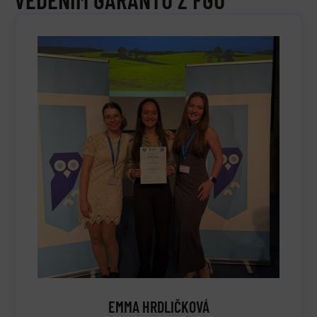
EMMA HRDLIČKOVÁ