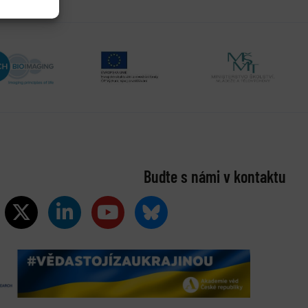
Buďte s námi v kontaktu