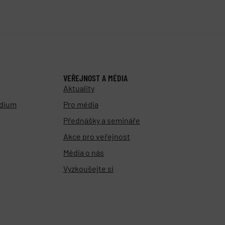
VEŘEJNOST A MÉDIA
Aktuality
udium
Pro média
Přednášky a semináře
Akce pro veřejnost
Média o nás
Vyzkoušejte si