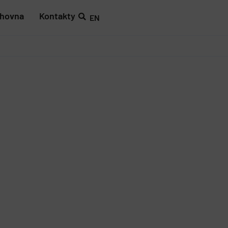
ihovna
Kontakty
EN