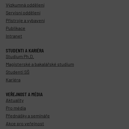
Výzkumná oddělení
Servisní oddělení
Přístroje a vybavení
Publikace
Intranet
STUDENTI A KARIÉRA
Studium Ph.D.
Magisterské a bakalářské studium
Studenti SŠ
Kariéra
VEŘEJNOST A MÉDIA
Aktuality
Pro média
Přednášky a semináře
Akce pro veřejnost