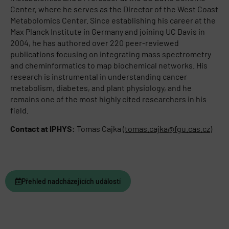
Center, where he serves as the Director of the West Coast
Metabolomics Center. Since establishing his career at the
Max Planck Institute in Germany and joining UC Davis in
2004, he has authored over 220 peer-reviewed
publications focusing on integrating mass spectrometry
and cheminformatics to map biochemical networks. His
research is instrumental in understanding cancer
metabolism, diabetes, and plant physiology, and he
remains one of the most highly cited researchers in his
field.
Contact at IPHYS:
Tomas Cajka (
tomas.cajka@fgu.cas.cz
)
Přehled nadcházejících událostí