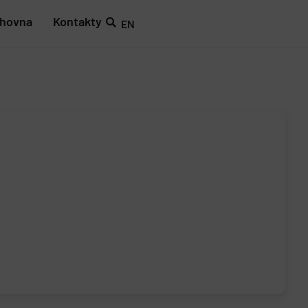
ihovna
Kontakty
EN