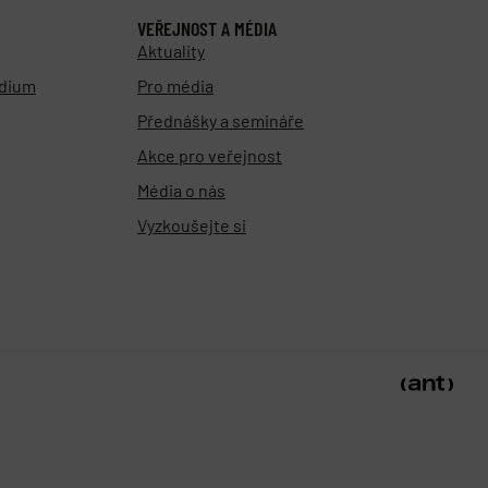
VEŘEJNOST A MÉDIA
Aktuality
udium
Pro média
Přednášky a semináře
Akce pro veřejnost
Média o nás
Vyzkoušejte si