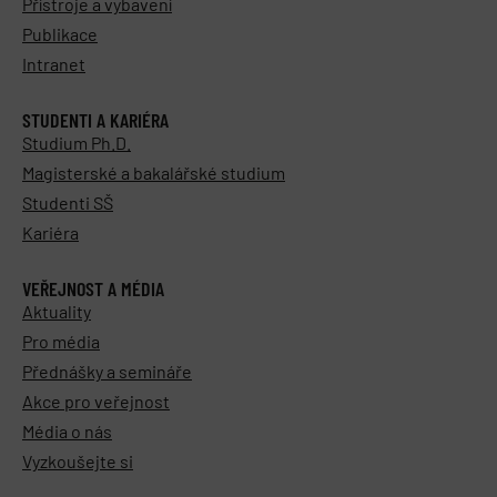
Přístroje a vybavení
Publikace
Intranet
STUDENTI A KARIÉRA
Studium Ph.D.
Magisterské a bakalářské studium
Studenti SŠ
Kariéra
VEŘEJNOST A MÉDIA
Aktuality
Pro média
Přednášky a semináře
Akce pro veřejnost
Média o nás
Vyzkoušejte si