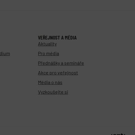
VEŘEJNOST A MÉDIA
Aktuality
udium
Pro média
Přednášky a semináře
Akce pro veřejnost
Média o nás
Vyzkoušejte si