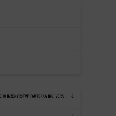
ÉHO INŽENÝRSTVÍ“ (AUTORKA ING. VĚRA