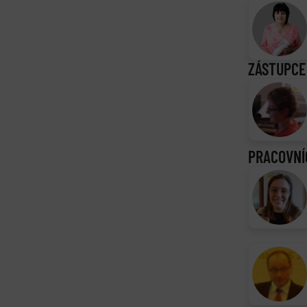
ZÁSTUPCE
PRACOVNÍ