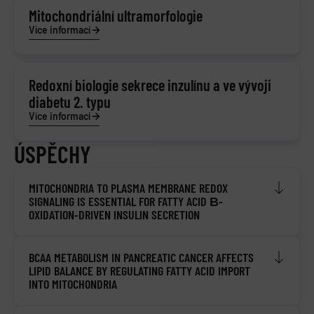
Mitochondriální ultramorfologie
Více informací
Redoxní biologie sekrece inzulínu a ve vývoji
diabetu 2. typu
Více informací
ÚSPĚCHY
MITOCHONDRIA TO PLASMA MEMBRANE REDOX
SIGNALING IS ESSENTIAL FOR FATTY ACID Β-
OXIDATION-DRIVEN INSULIN SECRETION
BCAA METABOLISM IN PANCREATIC CANCER AFFECTS
LIPID BALANCE BY REGULATING FATTY ACID IMPORT
INTO MITOCHONDRIA